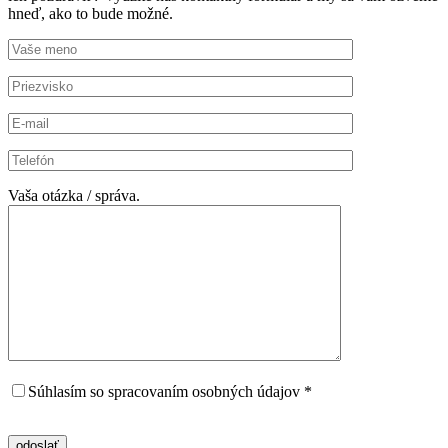
hneď, ako to bude možné.
Vaša otázka / správa.
Súhlasím so spracovaním osobných údajov *